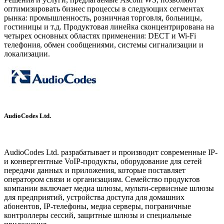
оптимизировать бизнес процессы в следующих сегментах
рынка: промышленность, розничная торговля, больницы,
гостиницы и т.д. Продуктовая линейка сконцентрирована на
четырех основных областях применения: DECT и Wi-Fi
телефония, обмен сообщениями, системы сигнализации и
локализации.
AudioCodes Ltd.
www.audiocodes.com
AudioCodes Ltd. разрабатывает и производит современные IP-
и конвергентные VoIP-продукты, оборудование для сетей
передачи данных и приложения, которые поставляет
оператором связи и организациям. Семейство продуктов
компании включает медиа шлюзы, мульти-сервисные шлюзы
для предприятий, устройства доступа для домашних
абонентов, IP-телефоны, медиа серверы, пограничные
контроллеры сессий, защитные шлюзы и специальные