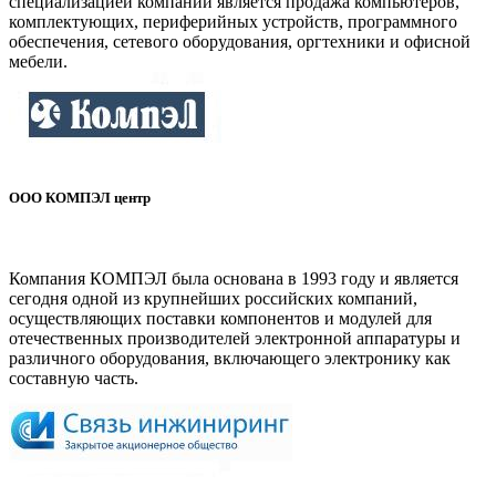
специализацией компании является продажа компьютеров,
комплектующих, периферийных устройств, программного
обеспечения, сетевого оборудования, оргтехники и офисной
мебели.
ООО КОМПЭЛ центр
www.compel.ru
Компания КОМПЭЛ была основана в 1993 году и является
сегодня одной из крупнейших российских компаний,
осуществляющих поставки компонентов и модулей для
отечественных производителей электронной аппаратуры и
различного оборудования, включающего электронику как
составную часть.