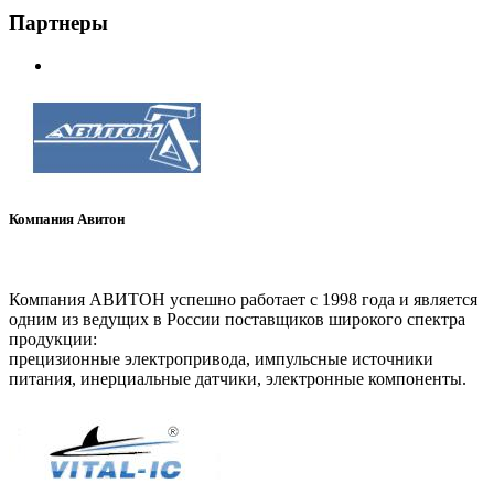
Партнеры
Компания Авитон
www.aviton.spb.ru
Компания АВИТОН успешно работает с 1998 года и является
одним из ведущих в России поставщиков широкого спектра
продукции:
прецизионные электропривода, импульсные источники
питания, инерциальные датчики, электронные компоненты.