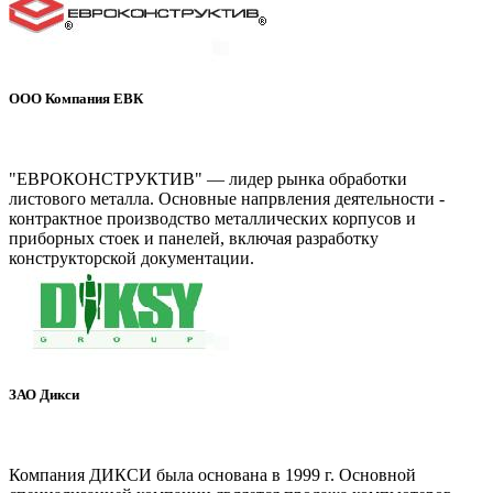
ООО Компания ЕВК
www.konstruktiv.ru
"ЕВРОКОНСТРУКТИВ" — лидер рынка обработки
листового металла. Основные напрвления деятельности -
контрактное производство металлических корпусов и
приборных стоек и панелей, включая разработку
конструкторской документации.
ЗАО Дикси
www.diksy.ru
Компания ДИКСИ была основана в 1999 г. Основной