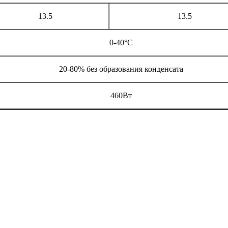
13.5
13.5
0-40°С
20-80% без образования конденсата
460Вт