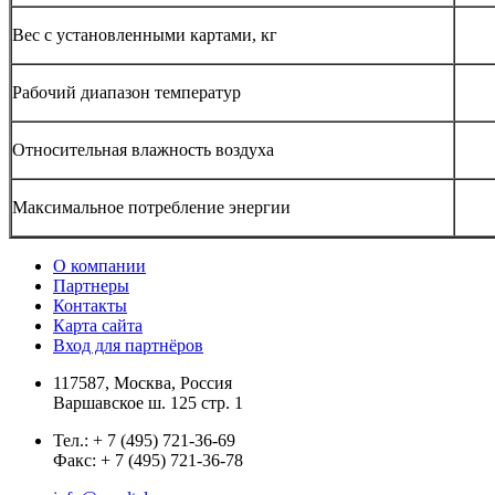
Вес с установленными картами, кг
Рабочий диапазон температур
Относительная влажность воз­духа
Максимальное потребление энергии
О компании
Партнеры
Контакты
Карта сайта
Вход для партнёров
117587, Москва, Россия
Варшавское ш. 125 стр. 1
Тел.: + 7 (495) 721-36-69
Факс: + 7 (495) 721-36-78