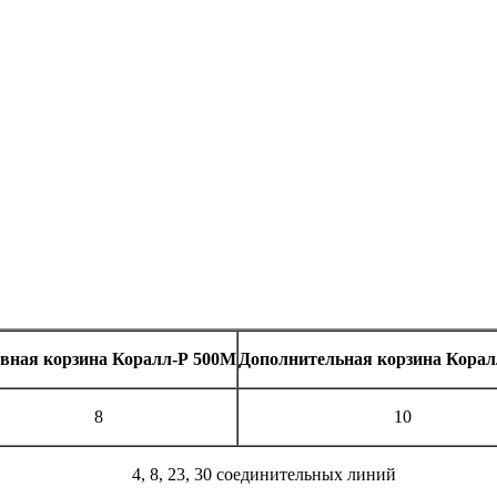
вная корзина Коралл-Р 500М
Дополнительная корзина Корал
8
10
4, 8, 23, 30 соединительных линий