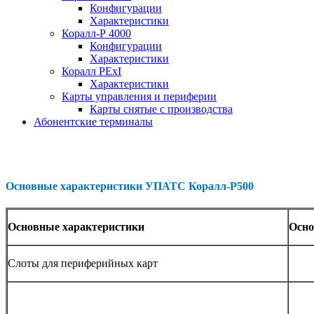
Конфигурации
Характеристики
Коралл-Р 4000
Конфигурации
Характеристики
Коралл PExI
Характеристики
Карты управления и периферии
Карты снятые с производства
Абонентские терминалы
Основные характеристики УПАТС Коралл-Р500
Основные характеристики
Осно
Слоты для периферийных карт